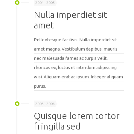
2004 - 2005
Nulla imperdiet sit
amet
Pellentesque facilisis. Nulla imperdiet sit
amet magna. Vestibulum dapibus, mauris
nec malesuada fames ac turpis velit,
rhoncus eu, luctus et interdum adipiscing
wisi. Aliquam erat ac ipsum. Integer aliquam
purus.
2005 - 2006
Quisque lorem tortor
fringilla sed