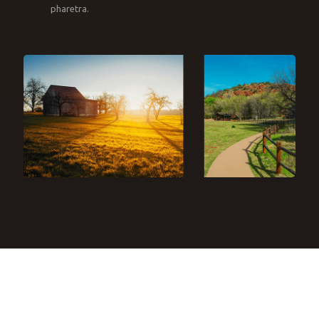
pharetra.