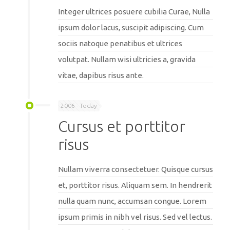
Integer ultrices posuere cubilia Curae, Nulla
ipsum dolor lacus, suscipit adipiscing. Cum
sociis natoque penatibus et ultrices
volutpat. Nullam wisi ultricies a, gravida
vitae, dapibus risus ante.
2006 - Today
Cursus et porttitor
risus
Nullam viverra consectetuer. Quisque cursus
et, porttitor risus. Aliquam sem. In hendrerit
nulla quam nunc, accumsan congue. Lorem
ipsum primis in nibh vel risus. Sed vel lectus.