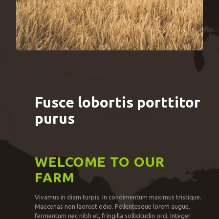
Fusce lobortis porttitor
purus
WELCOME TO OUR
FARM
Vivamus in diam turpis. In condimentum maximus tristique.
Maecenas non laoreet odio. Pellentesque lorem augue,
fermentum nec nibh et, fringilla sollicitudin orci. Integer