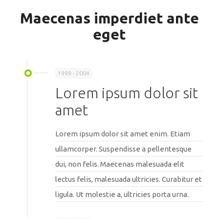
Maecenas imperdiet ante
eget
1999 - 2004
Lorem ipsum dolor sit
amet
Lorem ipsum dolor sit amet enim. Etiam
ullamcorper. Suspendisse a pellentesque
dui, non felis. Maecenas malesuada elit
lectus felis, malesuada ultricies. Curabitur et
ligula. Ut molestie a, ultricies porta urna.