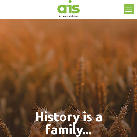
History is a
family...